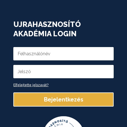
UJRAHASZNOSÍTÓ
AKADÉMIA LOGIN
Elfelejtette jelszavát?
Bejelentkezés