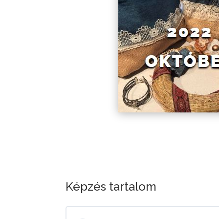
Képzés tartalom