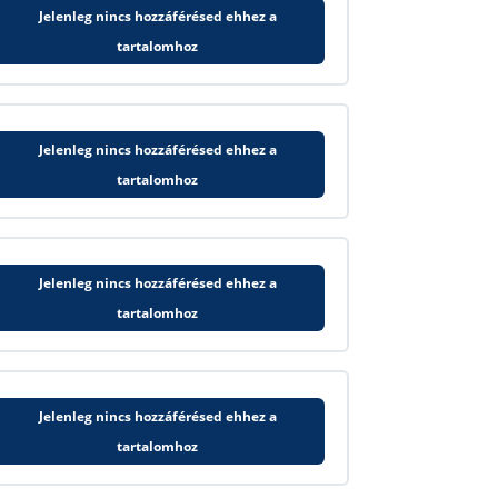
Jelenleg nincs hozzáférésed ehhez a
tartalomhoz
Jelenleg nincs hozzáférésed ehhez a
tartalomhoz
Jelenleg nincs hozzáférésed ehhez a
tartalomhoz
Jelenleg nincs hozzáférésed ehhez a
tartalomhoz