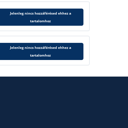
Jelenleg nincs hozzáférésed ehhez a
tartalomhoz
Jelenleg nincs hozzáférésed ehhez a
tartalomhoz