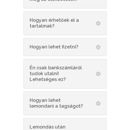
Hogyan érhetőek el a
tartalmak?
Hogyan lehet fizetni?
Én csak bankszámláról
tudok utalni!
Lehetséges ez?
Hogyan lehet
lemondani a tagságot?
Lemondás után