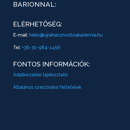
BARIONNAL:
ELÉRHETŐSÉG:
E-mail:
hello@ujrahasznositoakademia.hu
Tel:
+36-30-984-1456
FONTOS INFORMÁCIÓK:
Adatkezelési tájékoztató
Általános szerződési feltételek