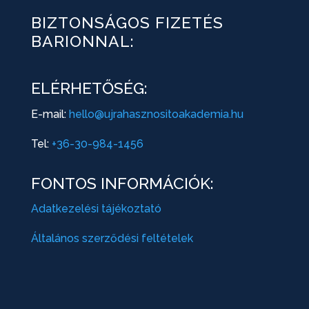
BIZTONSÁGOS FIZETÉS
BARIONNAL:
ELÉRHETŐSÉG:
E-mail:
hello@ujrahasznositoakademia.hu
Tel:
+36-30-984-1456
FONTOS INFORMÁCIÓK:
Adatkezelési tájékoztató
Általános szerződési feltételek