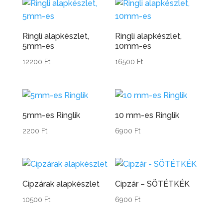
Ringli alapkészlet,
Ringli alapkészlet,
5mm-es
10mm-es
12200
Ft
16500
Ft
5mm-es Ringlik
10 mm-es Ringlik
2200
Ft
6900
Ft
Cipzárak alapkészlet
Cipzár – SÖTÉTKÉK
10500
Ft
6900
Ft