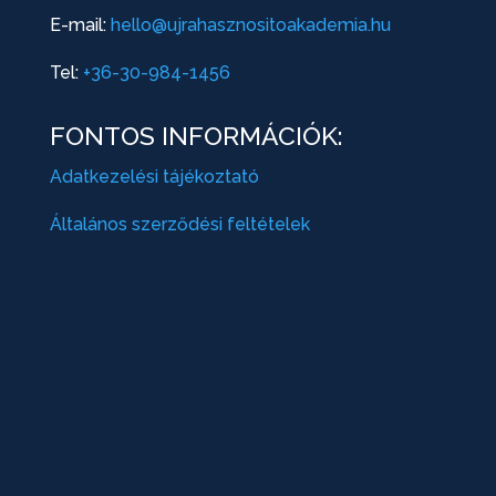
E-mail:
hello@ujrahasznositoakademia.hu
Tel:
+36-30-984-1456
FONTOS INFORMÁCIÓK:
Adatkezelési tájékoztató
Általános szerződési feltételek