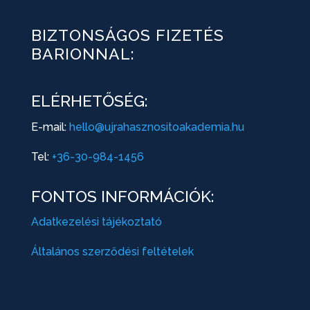
BIZTONSÁGOS FIZETÉS
BARIONNAL:
ELÉRHETŐSÉG:
E-mail:
hello@ujrahasznositoakademia.hu
Tel:
+36-30-984-1456
FONTOS INFORMÁCIÓK:
Adatkezelési tájékoztató
Általános szerződési feltételek