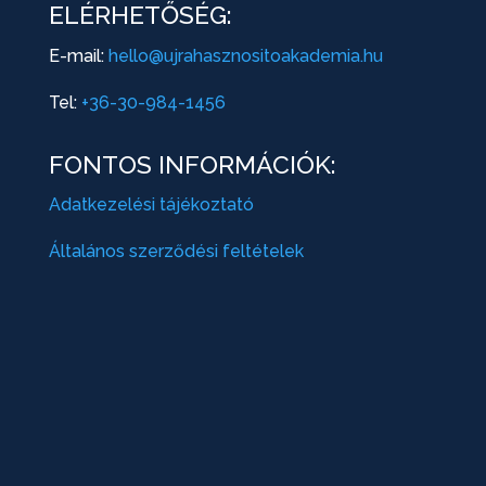
ELÉRHETŐSÉG:
E-mail:
hello@ujrahasznositoakademia.hu
Tel:
+36-30-984-1456
FONTOS INFORMÁCIÓK:
Adatkezelési tájékoztató
Általános szerződési feltételek