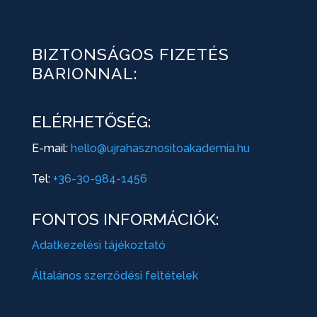
BIZTONSÁGOS FIZETÉS
BARIONNAL:
ELÉRHETŐSÉG:
E-mail:
hello@ujrahasznositoakademia.hu
Tel:
+36-30-984-1456
FONTOS INFORMÁCIÓK:
Adatkezelési tájékoztató
Általános szerződési feltételek