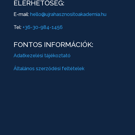
ELÉRHETŐSÉG:
E-mail:
hello@ujrahasznositoakademia.hu
Tel:
+36-30-984-1456
FONTOS INFORMÁCIÓK:
Adatkezelési tájékoztató
Általános szerződési feltételek