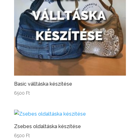
Basic válltáska készítése
6500
Ft
Zsebes oldaltáska készítése
6500
Ft