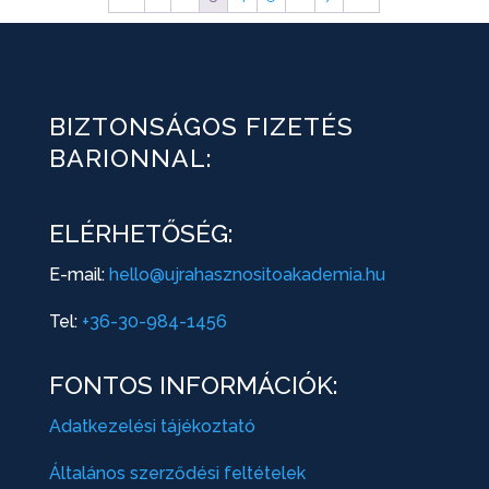
BIZTONSÁGOS FIZETÉS
BARIONNAL:
ELÉRHETŐSÉG:
E-mail:
hello@ujrahasznositoakademia.hu
Tel:
+36-30-984-1456
FONTOS INFORMÁCIÓK:
Adatkezelési tájékoztató
Általános szerződési feltételek