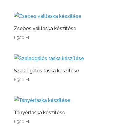
Zsebes válltáska készítése
6500
Ft
Szaladgálós táska készítése
6500
Ft
Tányértáska készítése
6500
Ft