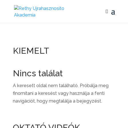
KIEMELT
Nincs találat
A keresett oldal nem található. Próbálja meg
finomítani a keresést vagy használja a fenti
navigációt, hogy megtalálja a bejegyzést.
OKTATÓ VIDEÓK