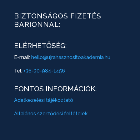
BIZTONSÁGOS FIZETÉS
BARIONNAL:
ELÉRHETŐSÉG:
E-mail:
hello@ujrahasznositoakademia.hu
Tel:
+36-30-984-1456
FONTOS INFORMÁCIÓK:
Adatkezelési tájékoztató
Általános szerződési feltételek