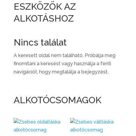
ESZKÖZÖK AZ
ALKOTÁSHOZ
Nincs találat
A keresett oldal nem található. Próbálja meg
finomítani a keresést vagy használja a fenti
navigációt, hogy megtalálja a bejegyzést.
ALKOTÓCSOMAGOK