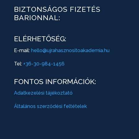
BIZTONSÁGOS FIZETÉS
BARIONNAL:
ELÉRHETŐSÉG:
E-mail:
hello@ujrahasznositoakademia.hu
Tel:
+36-30-984-1456
FONTOS INFORMÁCIÓK:
Adatkezelési tájékoztató
Általános szerződési feltételek