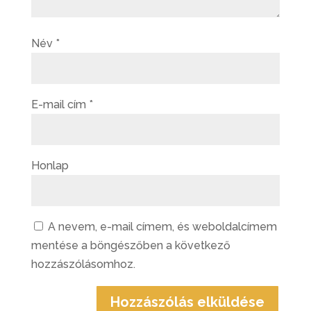
Név
*
E-mail cím
*
Honlap
A nevem, e-mail címem, és weboldalcímem
mentése a böngészőben a következő
hozzászólásomhoz.