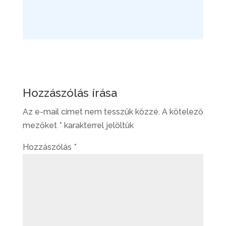
Hozzászólás írása
Az e-mail címet nem tesszük közzé.
A kötelező
mezőket
*
karakterrel jelöltük
Hozzászólás
*