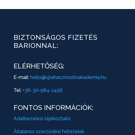
BIZTONSÁGOS FIZETÉS
BARIONNAL:
ELÉRHETŐSÉG:
E-mail:
hello@ujrahasznositoakademia.hu
Tel:
+36-30-984-1456
FONTOS INFORMÁCIÓK:
Adatkezelési tájékoztató
Általános szerződési feltételek