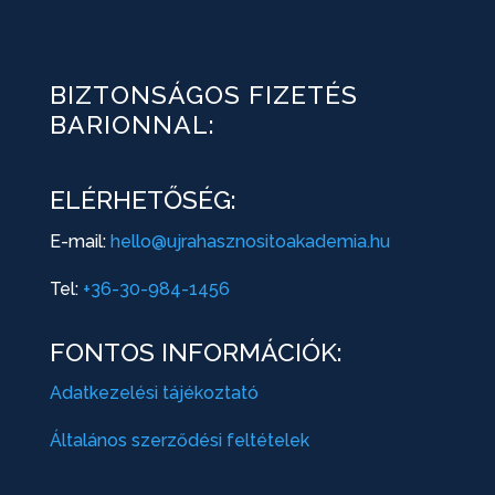
BIZTONSÁGOS FIZETÉS
BARIONNAL:
ELÉRHETŐSÉG:
E-mail:
hello@ujrahasznositoakademia.hu
Tel:
+36-30-984-1456
FONTOS INFORMÁCIÓK:
Adatkezelési tájékoztató
Általános szerződési feltételek