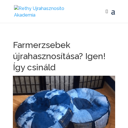
Farmerzsebek
újrahasznosítása? Igen!
Így csináld