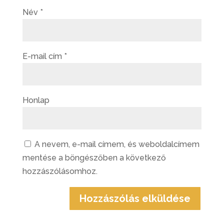
Név
*
E-mail cím
*
Honlap
A nevem, e-mail címem, és weboldalcímem
mentése a böngészőben a következő
hozzászólásomhoz.