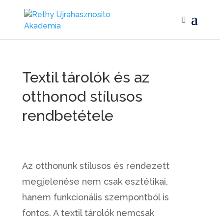
Textil tárolók és az
otthonod stílusos
rendbetétele
Az otthonunk stílusos és rendezett
megjelenése nem csak esztétikai,
hanem funkcionális szempontból is
fontos. A textil tárolók nemcsak